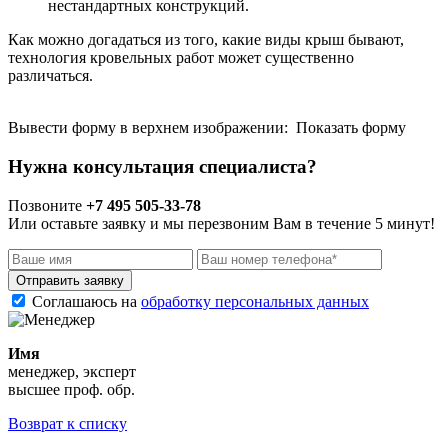
нестандартных конструкций.
Как можно догадаться из того, какие виды крыш бывают,
технология кровельных работ может существенно
различаться.
Вывести форму в верхнем изображении: Показать форму
Нужна консультация специалиста?
Позвоните
+7 495 505-33-78
Или оставьте заявку и мы перезвоним Вам в течение 5 минут!
Отправить заявку
Соглашаюсь на
обработку персональных данных
Имя
менеджер, эксперт
высшее проф. обр.
Возврат к списку