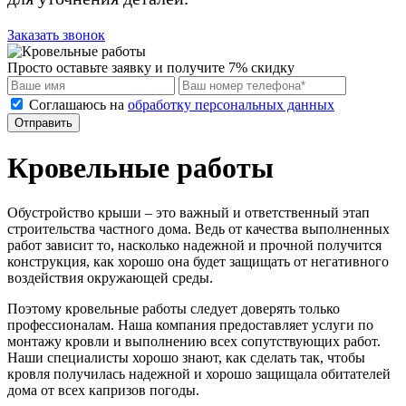
Заказать звонок
Просто оставьте заявку и получите 7% скидку
Соглашаюсь на
обработку персональных данных
Отправить
Кровельные работы
Обустройство крыши – это важный и ответственный этап
строительства частного дома. Ведь от качества выполненных
работ зависит то, насколько надежной и прочной получится
конструкция, как хорошо она будет защищать от негативного
воздействия окружающей среды.
Поэтому кровельные работы следует доверять только
профессионалам. Наша компания предоставляет услуги по
монтажу кровли и выполнению всех сопутствующих работ.
Наши специалисты хорошо знают, как сделать так, чтобы
кровля получилась надежной и хорошо защищала обитателей
дома от всех капризов погоды.