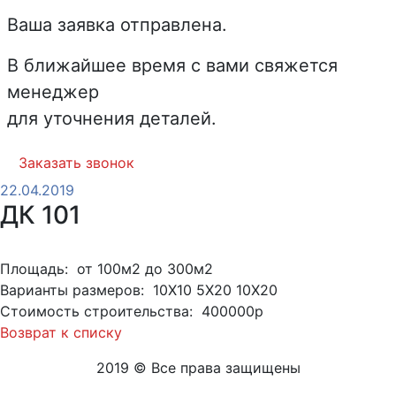
Ваша заявка отправлена.
В ближайшее время с вами свяжется
менеджер
для уточнения деталей.
Заказать звонок
22.04.2019
ДК 101
Площадь: от 100м2 до 300м2
Варианты размеров: 10Х10 5Х20 10Х20
Стоимость строительства: 400000р
Возврат к списку
2019 © Все права защищены