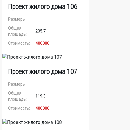
Проект жилого дома 106
Размеры:
Общая
205.7
площадь:
Стоимость:
400000
Проект жилого дома 107
Размеры:
Общая
119.3
площадь:
Стоимость:
400000