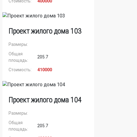
Стоимость:
400000
Проект жилого дома 103
Размеры:
Общая
205.7
площадь:
Стоимость:
410000
Проект жилого дома 104
Размеры:
Общая
205.7
площадь: