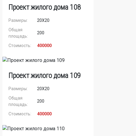
Проект жилого дома 108
Размеры:
20Х20
Общая
200
площадь:
Стоимость:
400000
Проект жилого дома 109
Размеры:
20Х20
Общая
200
площадь:
Стоимость:
400000