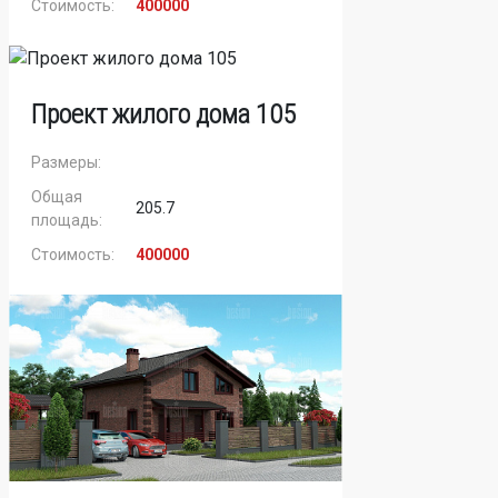
Стоимость:
400000
Проект жилого дома 105
Размеры:
Общая
205.7
площадь:
Стоимость:
400000