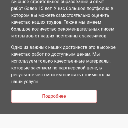
высшее строительное образование и опыт
работ более 15 лет. У нас большое портфолио в
котором вы можете самостоятельно оценить
качество наших трудов. Также мы имеем
большое количество рекомендательных писем
и отзывов от наших постоянных заказчиков.
Одно из важных наших достоинств это высокое
качество работ по доступным ценам. Мы
используем только качественные материалы,
которые закупаем по партнерской цене, в
результате чего можем снижать стоимость на
наши услуги.
Подробнее