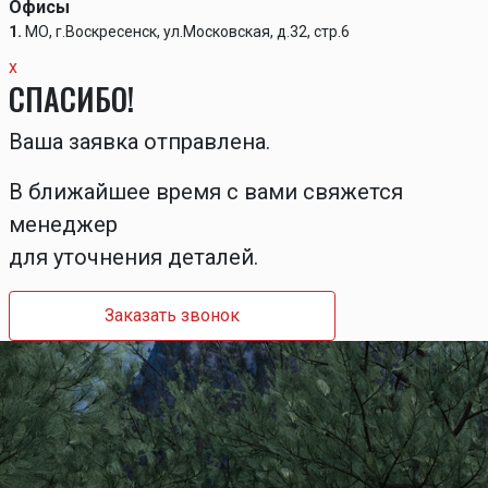
Офисы
1.
МО, г.Воскресенск, ул.Московская, д.32, стр.6
x
СПАСИБО!
Ваша заявка отправлена.
В ближайшее время с вами свяжется
менеджер
для уточнения деталей.
Заказать звонок