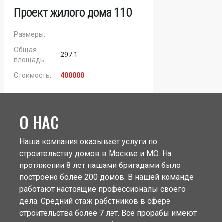
Проект жилого дома 110
Размеры:
Общая
297.1
площадь:
Стоимость:
400000
О НАС
Наша компания оказывает услуги по
строительству домов в Москве и МО. На
протяжении 8 лет нашами бригадами было
построено более 200 домов. В нашей команде
работают настоящие профессионалы своего
дела. Средний стаж работников в сфере
строительства более 7 лет. Все прорабы имеют