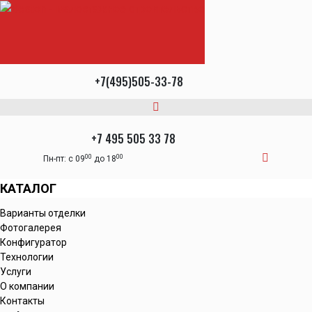
+7(495)505-33-78
+7 495 505 33 78
00
00
Пн-пт: с 09
до 18
КАТАЛОГ
Варианты отделки
Фотогалерея
Конфигуратор
Технологии
Услуги
О компании
Контакты