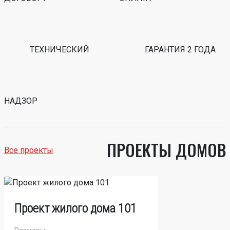
ТЕХНИЧЕСКИЙ
ГАРАНТИЯ 2 ГОДА
НАДЗОР
ПРОЕКТЫ ДОМОВ
Все проекты
Проект жилого дома 101