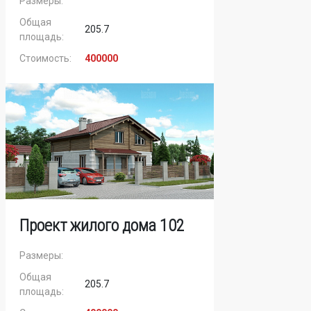
Размеры:
Общая
205.7
площадь:
Стоимость:
400000
Проект жилого дома 102
Размеры:
Общая
205.7
площадь: