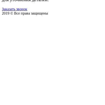
Заказать звонок
2019 © Все права защищены