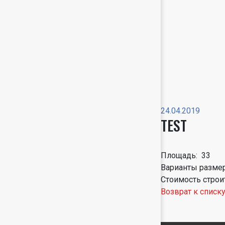
24.04.2019
TEST
Площадь: 33
Варианты разме
Стоимость строи
Возврат к списк