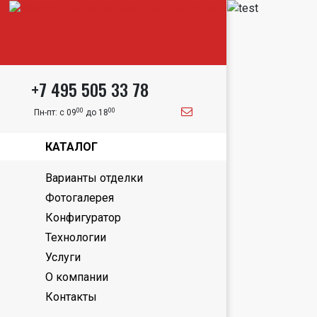
+7 495 505 33 78
00
00
Пн-пт: с 09
до 18
КАТАЛОГ
Варианты отделки
Фотогалерея
Конфигуратор
Технологии
Услуги
О компании
Контакты