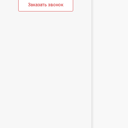
Заказать звонок